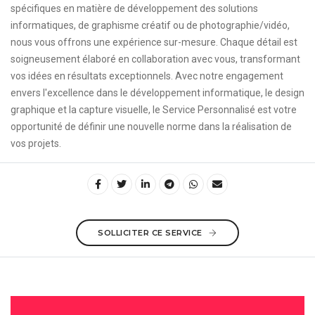
spécifiques en matière de développement des solutions
informatiques, de graphisme créatif ou de photographie/vidéo,
nous vous offrons une expérience sur-mesure. Chaque détail est
soigneusement élaboré en collaboration avec vous, transformant
vos idées en résultats exceptionnels. Avec notre engagement
envers l'excellence dans le développement informatique, le design
graphique et la capture visuelle, le Service Personnalisé est votre
opportunité de définir une nouvelle norme dans la réalisation de
vos projets.
SOLLICITER CE SERVICE