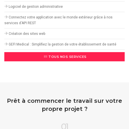
Logiciel de gestion administrative
Connectez votre application avec le monde extérieur grâce à nos
services d'API REST
Création des sites web
GEFI Medical : Simplifiez la gestion de votre établissement de santé
TOUS NOS SERVICES
Prêt à commencer le travail sur votre
propre projet ?
01