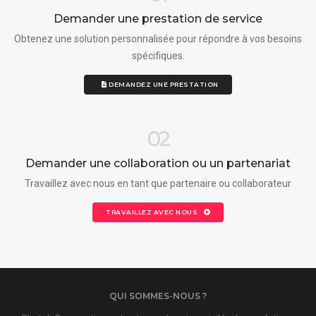
Demander une prestation de service
Obtenez une solution personnalisée pour répondre à vos besoins
spécifiques.
DEMANDEZ UNE PRESTATION
02
Demander une collaboration ou un partenariat
Travaillez avec nous en tant que partenaire ou collaborateur
TRAVAILLEZ AVEC NOUS
QUI SOMMES-NOUS ?